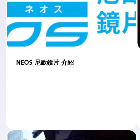
NEOS 尼歐鏡片 介紹