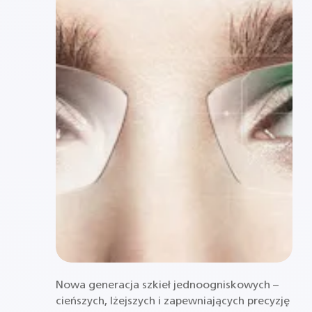
Nowa generacja szkieł jednoogniskowych –
cieńszych, lżejszych i zapewniających precyzję