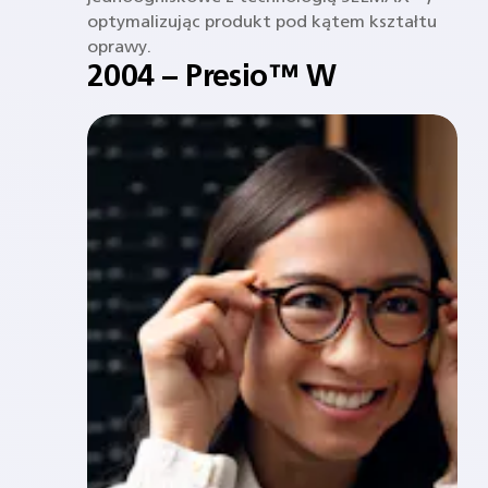
optymalizując produkt pod kątem kształtu
oprawy.
2004 – Presio™ W