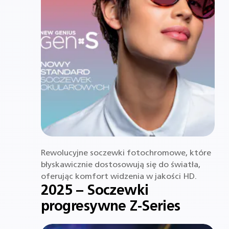
Rewolucyjne soczewki fotochromowe, które
błyskawicznie dostosowują się do światła,
oferując komfort widzenia w jakości HD.
2025 – Soczewki
progresywne Z-Series