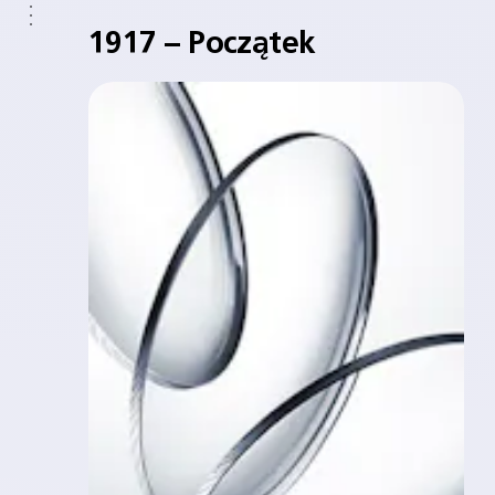
1917 – Początek