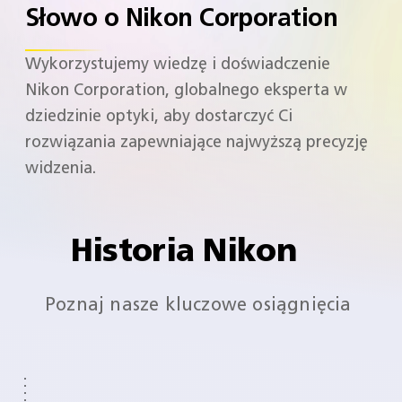
Słowo o Nikon Corporation
Wykorzystujemy wiedzę i doświadczenie
Nikon Corporation, globalnego eksperta w
dziedzinie optyki, aby dostarczyć Ci
rozwiązania zapewniające najwyższą precyzję
widzenia.
Historia Nikon
Poznaj nasze kluczowe osiągnięcia