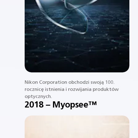
Nikon Corporation obchodzi swoją 100.
rocznicę istnienia i rozwijania produktów
optycznych.
2018 – Myopsee™