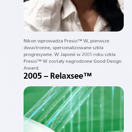
Nikon wprowadza Presio™ W, pierwsze
dwustronne, spersonalizowane szkła
progresywne. W Japonii w 2005 roku szkła
Presio™ W zostały nagrodzone Good Design
Award.
2005 – Relaxsee™