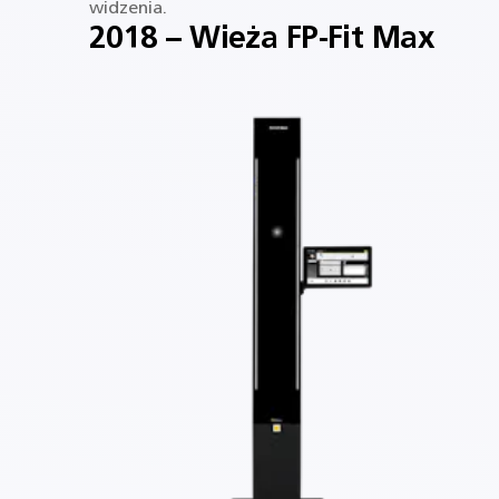
widzenia.
2018 – Wieża FP-Fit Max