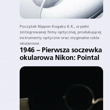
Początek Nippon Kogaku K.K., w pełni
zintegrowanej firmy optycznej, produkującej
instrumenty optyczne oraz oryginalne szkła
okularowe.
1946 – Pierwsza soczewka
okularowa Nikon: Pointal