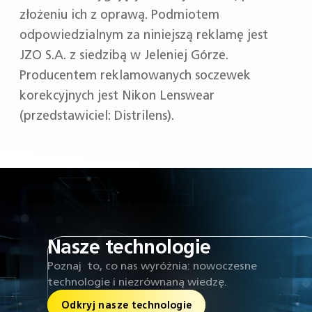
złożeniu ich z oprawą. Podmiotem
odpowiedzialnym za niniejszą reklamę jest
JZO S.A. z siedzibą w Jeleniej Górze.
Producentem reklamowanych soczewek
korekcyjnych jest Nikon Lenswear
(przedstawiciel: Distrilens).
Nasze technologie
Poznaj to, co nas wyróżnia: nowoczesne
technologie i niezrównaną wiedzę.
Odkryj nasze technologie