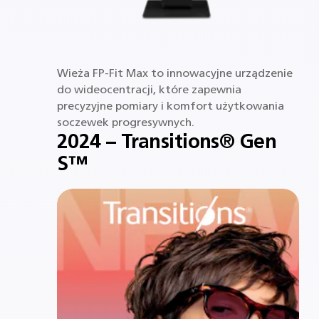
Wieża FP-Fit Max to innowacyjne urządzenie
do wideocentracji, które zapewnia
precyzyjne pomiary i komfort użytkowania
soczewek progresywnych.
2024 – Transitions® Gen
S™