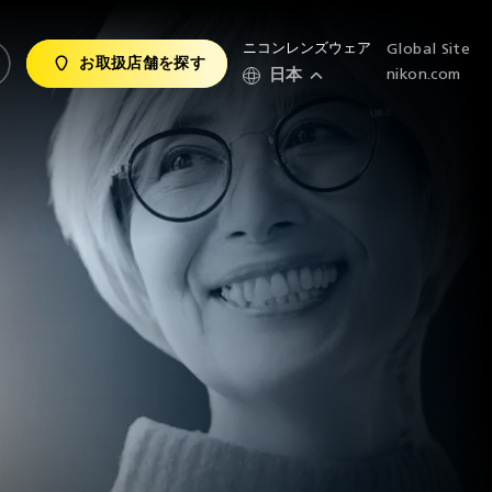
ニコンレンズウェア
Global Site
お取扱店舗を探す
日本
nikon.com