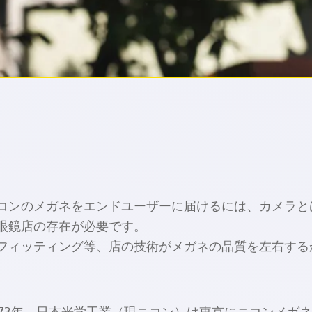
コンのメガネをエンドユーザーに届けるには、カメラと
眼鏡店の存在が必要です。
フィッティング等、店の技術がメガネの品質を左右する