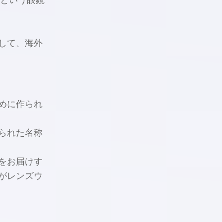
ネという眼鏡
して、海外
めに作られ
られた名称
をお届けす
がレンズウ