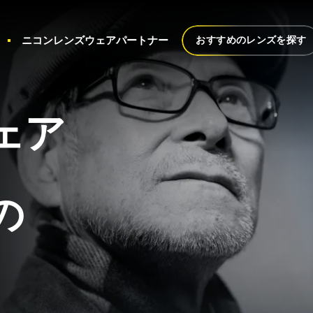
ニコンレンズウェアパートナー
おすすめのレンズを探す
ェア
の