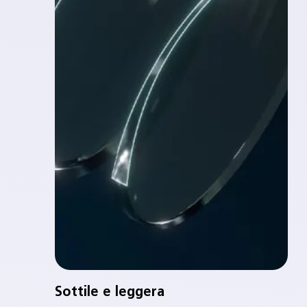
Sottile e leggera