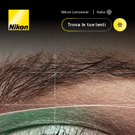
Nikon Lenswear
Italia
Home
Trova le tue lenti