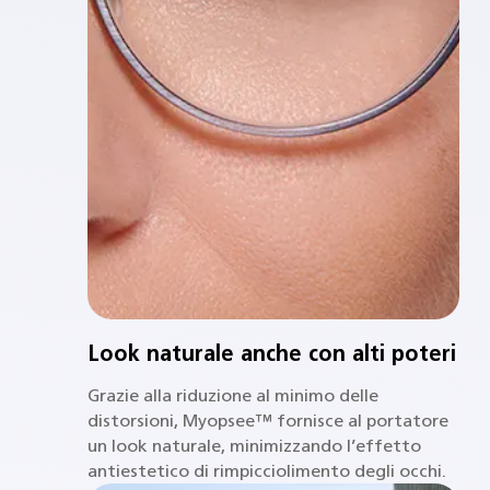
Look naturale anche con alti poteri
Grazie alla riduzione al minimo delle
distorsioni, Myopsee™ fornisce al portatore
un look naturale, minimizzando l’effetto
antiestetico di rimpicciolimento degli occhi.