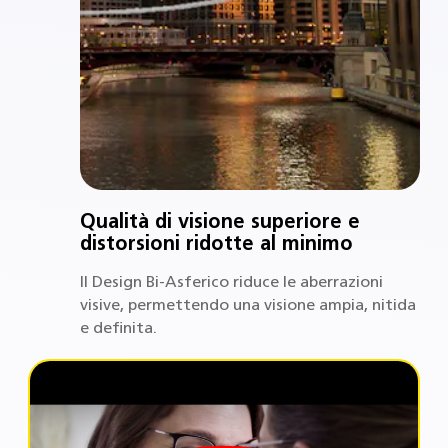
Qualità di visione superiore e
distorsioni ridotte al minimo
Il Design Bi-Asferico riduce le aberrazioni
visive, permettendo una visione ampia, nitida
e definita.