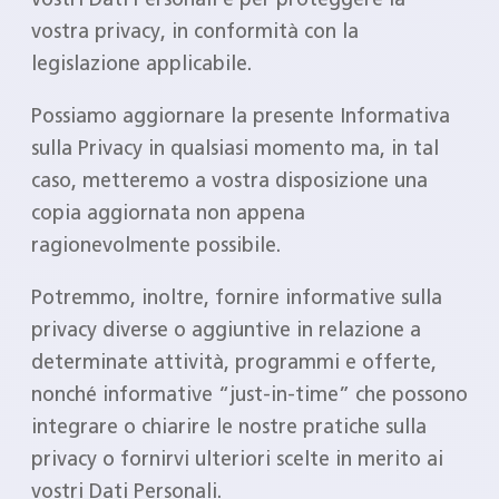
vostra privacy, in conformità con la
legislazione applicabile.
Possiamo aggiornare la presente Informativa
sulla Privacy in qualsiasi momento ma, in tal
caso, metteremo a vostra disposizione una
copia aggiornata non appena
ragionevolmente possibile.
Potremmo, inoltre, fornire informative sulla
privacy diverse o aggiuntive in relazione a
determinate attività, programmi e offerte,
nonché informative “just-in-time” che possono
integrare o chiarire le nostre pratiche sulla
privacy o fornirvi ulteriori scelte in merito ai
vostri Dati Personali.