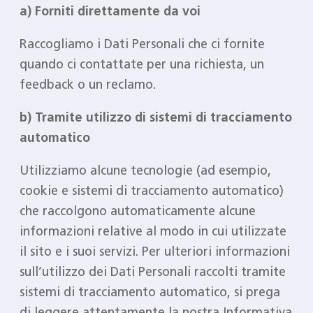
a) Forniti direttamente da voi
Raccogliamo i Dati Personali che ci fornite
quando ci contattate per una richiesta, un
feedback o un reclamo.
b) Tramite utilizzo di sistemi di tracciamento
automatico
Utilizziamo alcune tecnologie (ad esempio,
cookie e sistemi di tracciamento automatico)
che raccolgono automaticamente alcune
informazioni relative al modo in cui utilizzate
il sito e i suoi servizi. Per ulteriori informazioni
sull’utilizzo dei Dati Personali raccolti tramite
sistemi di tracciamento automatico, si prega
di leggere attentamente la nostra Informativa