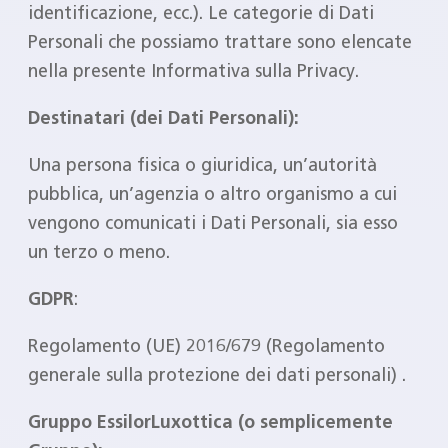
identificazione, ecc.). Le categorie di Dati
Personali che possiamo trattare sono elencate
nella presente Informativa sulla Privacy.
Destinatari (dei Dati Personali):
Una persona fisica o giuridica, un’autorità
pubblica, un’agenzia o altro organismo a cui
vengono comunicati i Dati Personali, sia esso
un terzo o meno.
GDPR
:
Regolamento (UE) 2016/679 (Regolamento
generale sulla protezione dei dati personali) .
Gruppo EssilorLuxottica (o semplicemente