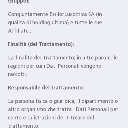
Gruppo):
Congiuntamente EssilorLuxottica SA (in
qualità di holding ultima) e tutte le sue
Affiliate .
Finalità (del Trattamento):
La finalità del Trattamento; in altre parole, le
ragioni per cui i Dati Personali vengono
raccolti.
Responsabile del trattamento:
La persona fisica o giuridica, il dipartimento o
altro organismo che tratta i Dati Personali per
conto e su istruzioni del Titolare del
trattamento.