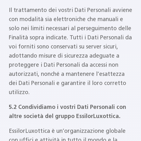
Il trattamento dei vostri Dati Personali avviene
con modalità sia elettroniche che manuali e
solo nei limiti necessari al perseguimento delle
Finalità sopra indicate. Tutti i Dati Personali da
voi forniti sono conservati su server sicuri,
adottando misure di sicurezza adeguate a
proteggere i Dati Personali da accessi non
autorizzati, nonché a mantenere l’esattezza
dei Dati Personali e garantire il loro corretto
utilizzo.
5.2 Condividiamo i vostri Dati Personali con
altre società del gruppo EssilorLuxottica.
EssilorLuxottica è un’organizzazione globale
con uffici e attività in tutto il mondo e la