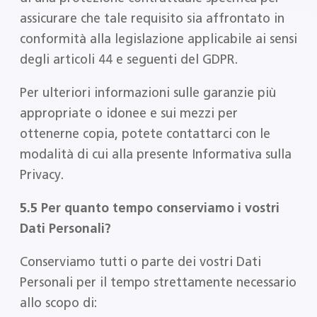
assicurare che tale requisito sia affrontato in
conformità alla legislazione applicabile ai sensi
degli articoli 44 e seguenti del GDPR.
Per ulteriori informazioni sulle garanzie più
appropriate o idonee e sui mezzi per
ottenerne copia, potete contattarci con le
modalità di cui alla presente Informativa sulla
Privacy.
5.5 Per quanto tempo conserviamo i vostri
Dati Personali?
Conserviamo tutti o parte dei vostri Dati
Personali per il tempo strettamente necessario
allo scopo di: