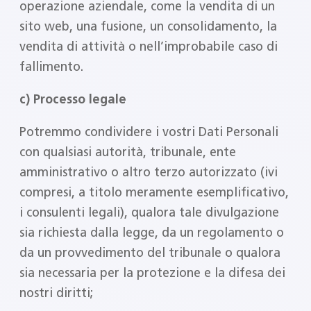
operazione aziendale, come la vendita di un
sito web, una fusione, un consolidamento, la
vendita di attività o nell’improbabile caso di
fallimento.
c) Processo legale
Potremmo condividere i vostri Dati Personali
con qualsiasi autorità, tribunale, ente
amministrativo o altro terzo autorizzato (ivi
compresi, a titolo meramente esemplificativo,
i consulenti legali), qualora tale divulgazione
sia richiesta dalla legge, da un regolamento o
da un provvedimento del tribunale o qualora
sia necessaria per la protezione e la difesa dei
nostri diritti;