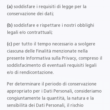
(a)
soddisfare i requisiti di legge per la
conservazione dei dati;
(b)
soddisfare e rispettare i nostri obblighi
legali e/o contrattuali;
(c)
per tutto il tempo necessario a svolgere
ciascuna delle Finalità menzionate nella
presente Informativa sulla Privacy, compreso il
soddisfacimento di eventuali requisiti legali
e/o di rendicontazione.
Per determinare il periodo di conservazione
appropriato per i Dati Personali, consideriamo
congiuntamente la quantità, la natura e la
sensibilità dei Dati Personali, il rischio