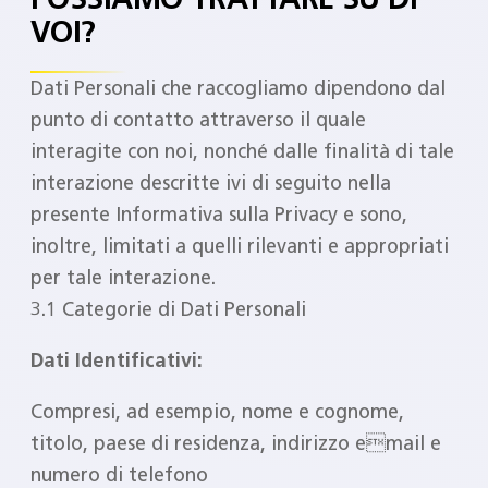
VOI?
Dati Personali che raccogliamo dipendono dal
punto di contatto attraverso il quale
interagite con noi, nonché dalle finalità di tale
interazione descritte ivi di seguito nella
presente Informativa sulla Privacy e sono,
inoltre, limitati a quelli rilevanti e appropriati
per tale interazione.
3.1 Categorie di Dati Personali
Dati Identificativi:
Compresi, ad esempio, nome e cognome,
titolo, paese di residenza, indirizzo email e
numero di telefono