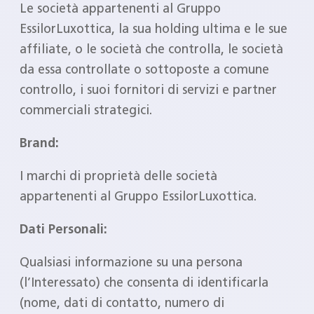
Le società appartenenti al Gruppo
EssilorLuxottica, la sua holding ultima e le sue
affiliate, o le società che controlla, le società
da essa controllate o sottoposte a comune
controllo, i suoi fornitori di servizi e partner
commerciali strategici.
Brand:
I marchi di proprietà delle società
appartenenti al Gruppo EssilorLuxottica.
Dati Personali:
Qualsiasi informazione su una persona
(l’Interessato) che consenta di identificarla
(nome, dati di contatto, numero di