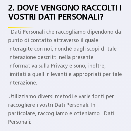
2. DOVE VENGONO RACCOLTI I
VOSTRI DATI PERSONALI?
I Dati Personali che raccogliamo dipendono dal
punto di contatto attraverso il quale
interagite con noi, nonché dagli scopi di tale
interazione descritti nella presente
Informativa sulla Privacy e sono, inoltre,
limitati a quelli rilevanti e appropriati per tale
interazione.
Utilizziamo diversi metodi e varie fonti per
raccogliere i vostri Dati Personali. In
particolare, raccogliamo e otteniamo i Dati
Personali: