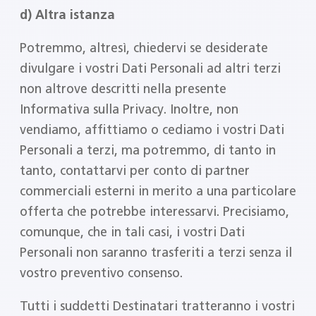
d) Altra istanza
Potremmo, altresì, chiedervi se desiderate
divulgare i vostri Dati Personali ad altri terzi
non altrove descritti nella presente
Informativa sulla Privacy. Inoltre, non
vendiamo, affittiamo o cediamo i vostri Dati
Personali a terzi, ma potremmo, di tanto in
tanto, contattarvi per conto di partner
commerciali esterni in merito a una particolare
offerta che potrebbe interessarvi. Precisiamo,
comunque, che in tali casi, i vostri Dati
Personali non saranno trasferiti a terzi senza il
vostro preventivo consenso.
Tutti i suddetti Destinatari tratteranno i vostri