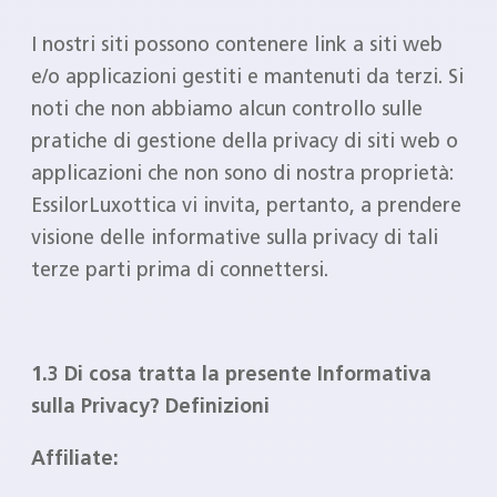
I nostri siti possono contenere link a siti web
e/o applicazioni gestiti e mantenuti da terzi. Si
noti che non abbiamo alcun controllo sulle
pratiche di gestione della privacy di siti web o
applicazioni che non sono di nostra proprietà:
EssilorLuxottica vi invita, pertanto, a prendere
visione delle informative sulla privacy di tali
terze parti prima di connettersi.
‎ ‎
1.3 Di cosa tratta la presente Informativa
sulla Privacy? Definizioni
Affiliate: