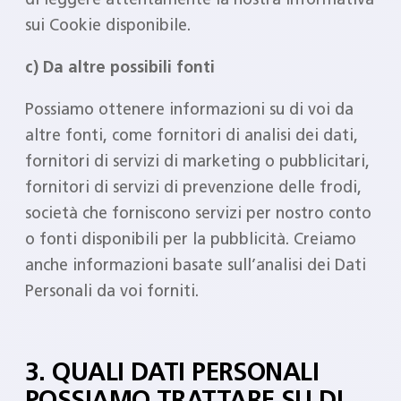
sui Cookie disponibile.
c) Da altre possibili fonti
Possiamo ottenere informazioni su di voi da
altre fonti, come fornitori di analisi dei dati,
fornitori di servizi di marketing o pubblicitari,
fornitori di servizi di prevenzione delle frodi,
società che forniscono servizi per nostro conto
o fonti disponibili per la pubblicità. Creiamo
anche informazioni basate sull’analisi dei Dati
Personali da voi forniti.
3. QUALI DATI PERSONALI
POSSIAMO TRATTARE SU DI