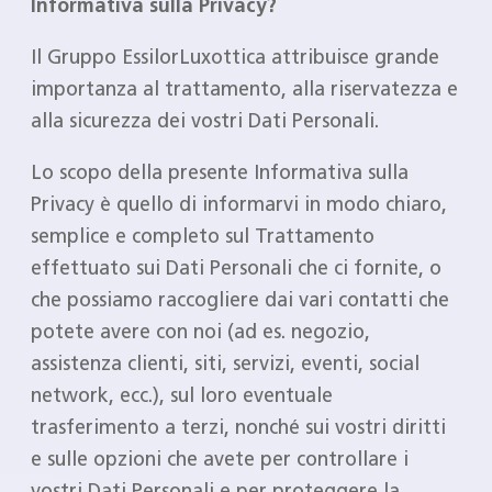
Informativa sulla Privacy?
Il Gruppo EssilorLuxottica attribuisce grande
importanza al trattamento, alla riservatezza e
alla sicurezza dei vostri Dati Personali.
Lo scopo della presente Informativa sulla
Privacy è quello di informarvi in modo chiaro,
semplice e completo sul Trattamento
effettuato sui Dati Personali che ci fornite, o
che possiamo raccogliere dai vari contatti che
potete avere con noi (ad es. negozio,
assistenza clienti, siti, servizi, eventi, social
network, ecc.), sul loro eventuale
trasferimento a terzi, nonché sui vostri diritti
e sulle opzioni che avete per controllare i
vostri Dati Personali e per proteggere la