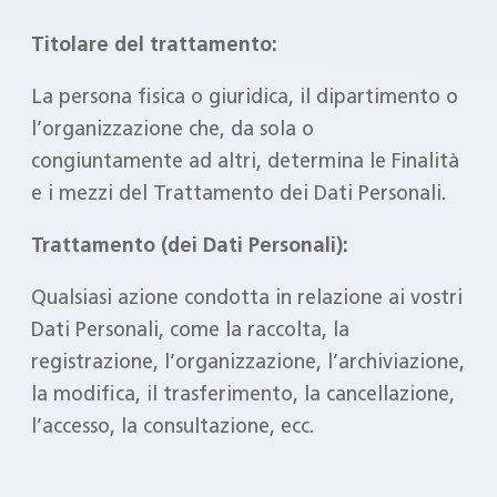
Titolare del trattamento:
La persona fisica o giuridica, il dipartimento o
l’organizzazione che, da sola o
congiuntamente ad altri, determina le Finalità
e i mezzi del Trattamento dei Dati Personali.
Trattamento (dei Dati Personali):
Qualsiasi azione condotta in relazione ai vostri
Dati Personali, come la raccolta, la
registrazione, l’organizzazione, l’archiviazione,
la modifica, il trasferimento, la cancellazione,
l’accesso, la consultazione, ecc.