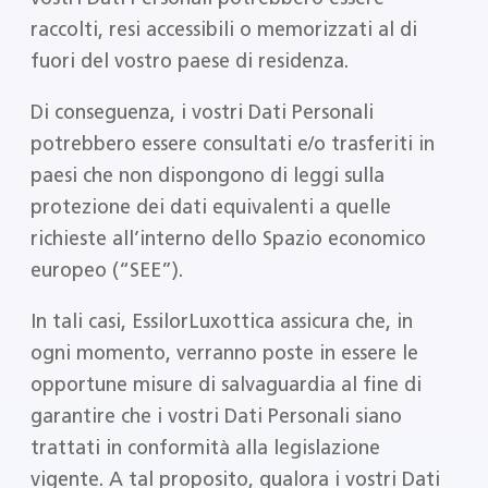
raccolti, resi accessibili o memorizzati al di
fuori del vostro paese di residenza.
Di conseguenza, i vostri Dati Personali
potrebbero essere consultati e/o trasferiti in
paesi che non dispongono di leggi sulla
protezione dei dati equivalenti a quelle
richieste all’interno dello Spazio economico
europeo (“SEE”).
In tali casi, EssilorLuxottica assicura che, in
ogni momento, verranno poste in essere le
opportune misure di salvaguardia al fine di
garantire che i vostri Dati Personali siano
trattati in conformità alla legislazione
vigente. A tal proposito, qualora i vostri Dati