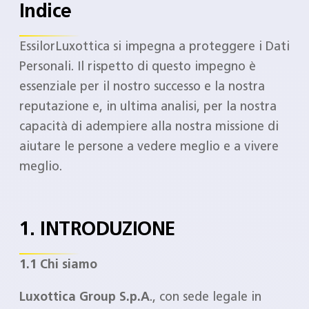
Indice
EssilorLuxottica si impegna a proteggere i Dati
Personali. Il rispetto di questo impegno è
essenziale per il nostro successo e la nostra
reputazione e, in ultima analisi, per la nostra
capacità di adempiere alla nostra missione di
aiutare le persone a vedere meglio e a vivere
meglio.
1. INTRODUZIONE
1.1 Chi siamo
Luxottica Group S.p.A
., con sede legale in