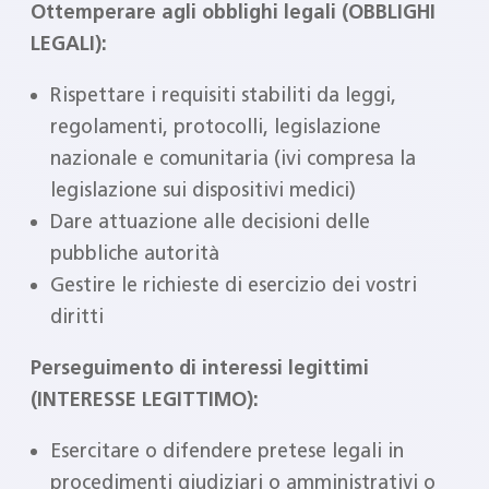
Ottemperare agli obblighi legali (OBBLIGHI
LEGALI):
Rispettare i requisiti stabiliti da leggi,
regolamenti, protocolli, legislazione
nazionale e comunitaria (ivi compresa la
legislazione sui dispositivi medici)
Dare attuazione alle decisioni delle
pubbliche autorità
Gestire le richieste di esercizio dei vostri
diritti
Perseguimento di interessi legittimi
(INTERESSE LEGITTIMO):
Esercitare o difendere pretese legali in
procedimenti giudiziari o amministrativi o