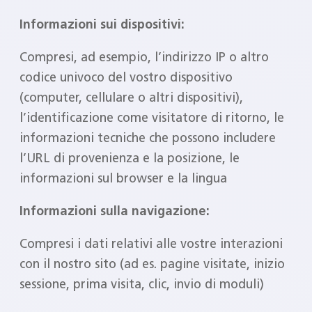
Informazioni sui dispositivi:
Compresi, ad esempio, l’indirizzo IP o altro
codice univoco del vostro dispositivo
(computer, cellulare o altri dispositivi),
l’identificazione come visitatore di ritorno, le
informazioni tecniche che possono includere
l’URL di provenienza e la posizione, le
informazioni sul browser e la lingua
Informazioni sulla navigazione:
Compresi i dati relativi alle vostre interazioni
con il nostro sito (ad es. pagine visitate, inizio
sessione, prima visita, clic, invio di moduli)