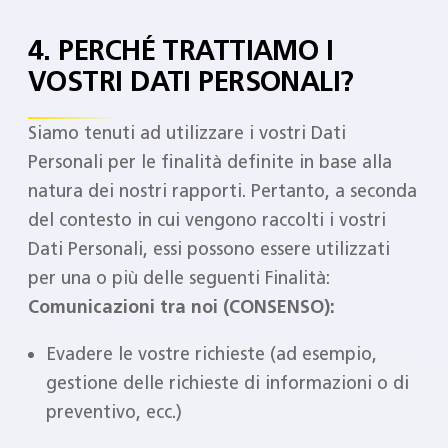
4. PERCHÉ TRATTIAMO I
VOSTRI DATI PERSONALI?
Siamo tenuti ad utilizzare i vostri Dati
Personali per le finalità definite in base alla
natura dei nostri rapporti. Pertanto, a seconda
del contesto in cui vengono raccolti i vostri
Dati Personali, essi possono essere utilizzati
per una o più delle seguenti Finalità:
Comunicazioni tra noi (CONSENSO):
Evadere le vostre richieste (ad esempio,
gestione delle richieste di informazioni o di
preventivo, ecc.)