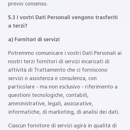
previo consenso.
5.3 I vostri Dati Personali vengono trasferiti
a terzi?
a) Fornitori di servizi
Potremmo comunicare i vostri Dati Personali ai
nostri terzi fornitori di servizi incaricati di
attività di Trattamento che ci forniscono
servizi o assistenza e consulenza, con
particolare - ma non esclusivo - riferimento a
questioni tecnologiche, contabili,
amministrative, legali, assicurative,
informatiche, di marketing, di analisi dei dati.
Ciascun fornitore di servizi agirà in qualità di