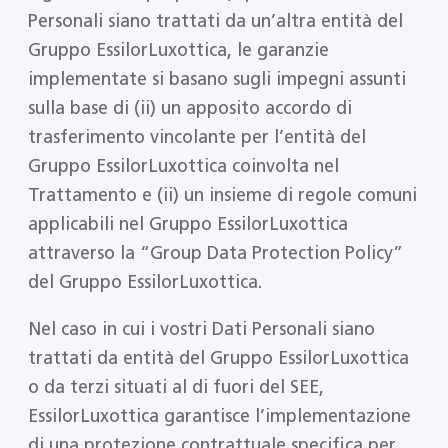
Personali siano trattati da un’altra entità del
Gruppo EssilorLuxottica, le garanzie
implementate si basano sugli impegni assunti
sulla base di (ii) un apposito accordo di
trasferimento vincolante per l’entità del
Gruppo EssilorLuxottica coinvolta nel
Trattamento e (ii) un insieme di regole comuni
applicabili nel Gruppo EssilorLuxottica
attraverso la “Group Data Protection Policy”
del Gruppo EssilorLuxottica.
Nel caso in cui i vostri Dati Personali siano
trattati da entità del Gruppo EssilorLuxottica
o da terzi situati al di fuori del SEE,
EssilorLuxottica garantisce l’implementazione
di una protezione contrattuale specifica per