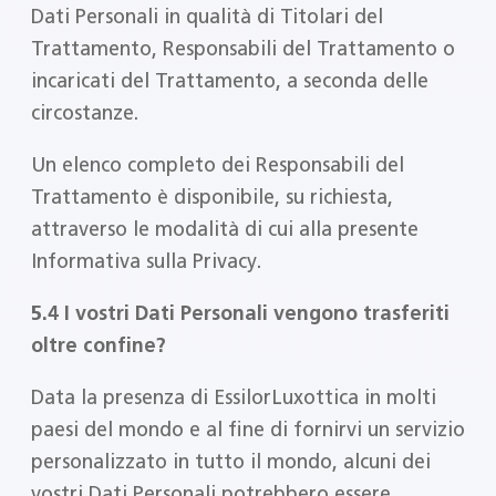
Dati Personali in qualità di Titolari del
Trattamento, Responsabili del Trattamento o
incaricati del Trattamento, a seconda delle
circostanze.
Un elenco completo dei Responsabili del
Trattamento è disponibile, su richiesta,
attraverso le modalità di cui alla presente
Informativa sulla Privacy.
5.4 I vostri Dati Personali vengono trasferiti
oltre confine?
Data la presenza di EssilorLuxottica in molti
paesi del mondo e al fine di fornirvi un servizio
personalizzato in tutto il mondo, alcuni dei
vostri Dati Personali potrebbero essere