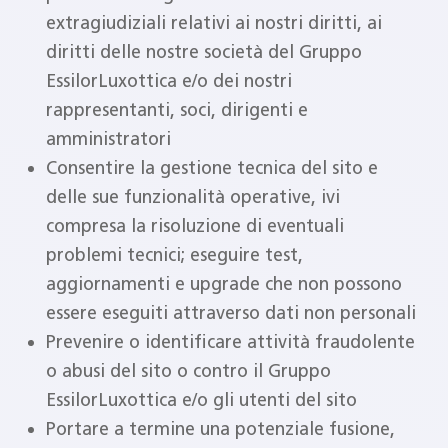
extragiudiziali relativi ai nostri diritti, ai
diritti delle nostre società del Gruppo
EssilorLuxottica e/o dei nostri
rappresentanti, soci, dirigenti e
amministratori
Consentire la gestione tecnica del sito e
delle sue funzionalità operative, ivi
compresa la risoluzione di eventuali
problemi tecnici; eseguire test,
aggiornamenti e upgrade che non possono
essere eseguiti attraverso dati non personali
Prevenire o identificare attività fraudolente
o abusi del sito o contro il Gruppo
EssilorLuxottica e/o gli utenti del sito
Portare a termine una potenziale fusione,