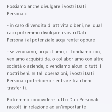
Possiamo anche divulgare i vostri Dati
Personali:
‐ in caso di vendita di attività o beni, nel qual
caso potremmo divulgare i vostri Dati
Personali al potenziale acquirente; oppure
‐ se vendiamo, acquistiamo, ci fondiamo con,
veniamo acquisiti da, o collaboriamo con altre
società o aziende, o vendiamo alcuni o tutti i
nostri beni. In tali operazioni, i vostri Dati
Personali potrebbero rientrare tra i beni
trasferiti.
Potremmo condividere tutti i Dati Personali
raccolti in relazione ad un’importante