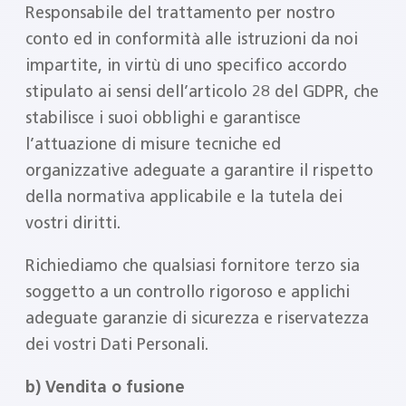
Responsabile del trattamento per nostro
conto ed in conformità alle istruzioni da noi
impartite, in virtù di uno specifico accordo
stipulato ai sensi dell’articolo 28 del GDPR, che
stabilisce i suoi obblighi e garantisce
l’attuazione di misure tecniche ed
organizzative adeguate a garantire il rispetto
della normativa applicabile e la tutela dei
vostri diritti.
Richiediamo che qualsiasi fornitore terzo sia
soggetto a un controllo rigoroso e applichi
adeguate garanzie di sicurezza e riservatezza
dei vostri Dati Personali.
b) Vendita o fusione