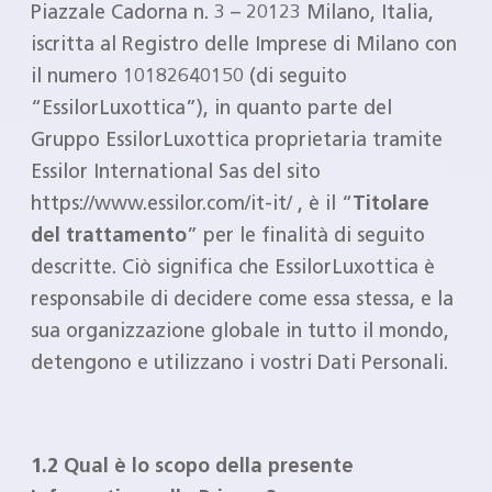
Piazzale Cadorna n. 3 – 20123 Milano, Italia,
iscritta al Registro delle Imprese di Milano con
il numero 10182640150 (di seguito
“EssilorLuxottica”), in quanto parte del
Gruppo EssilorLuxottica proprietaria tramite
Essilor International Sas del sito
https://www.essilor.com/it-it/ , è il “
Titolare
del trattamento
” per le finalità di seguito
descritte. Ciò significa che EssilorLuxottica è
responsabile di decidere come essa stessa, e la
sua organizzazione globale in tutto il mondo,
detengono e utilizzano i vostri Dati Personali.
1.2 Qual è lo scopo della presente