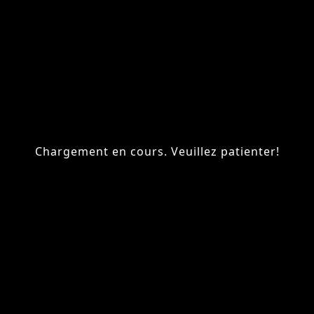
Chargement en cours. Veuillez patienter!