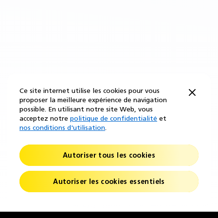
Ce site internet utilise les cookies pour vous
proposer la meilleure expérience de navigation
possible. En utilisant notre site Web, vous
acceptez notre
politique de confidentialité
et
nos conditions d'utilisation
.
Autoriser tous les cookies
Autoriser les cookies essentiels