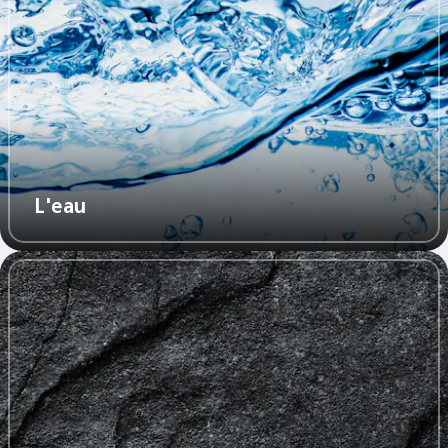
L'eau