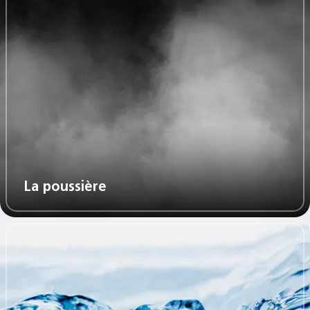
La poussière​