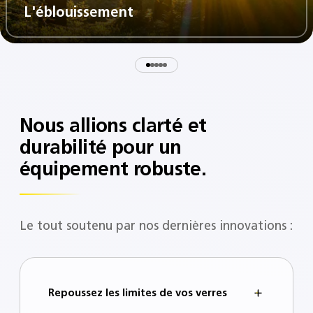
L'éblouissement​
Nous allions clarté et
durabilité pour un
équipement robuste.
Le tout soutenu par nos dernières innovations :
Repoussez les limites de vos verres