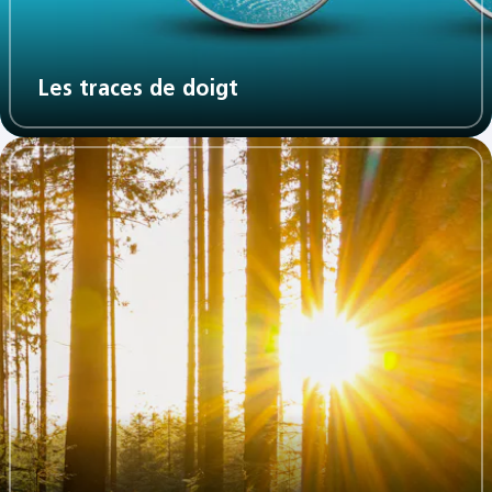
Les traces de doigt​