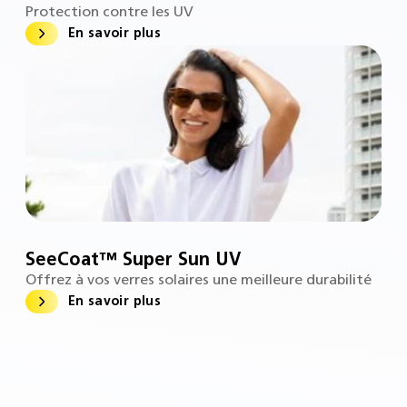
Protection contre les UV
En savoir plus
SeeCoat™ Super Sun UV
Offrez à vos verres solaires une meilleure durabilité
En savoir plus