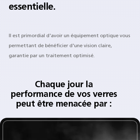
essentielle.
Il est primordial d'avoir un équipement optique vous
permettant de bénéficier d'une vision claire,
garantie par un traitement optimisé.
Chaque jour la
performance de vos verres
peut être menacée par :