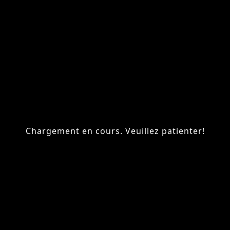
Chargement en cours. Veuillez patienter!