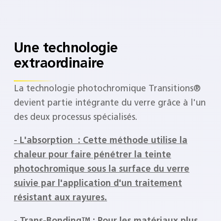
Une technologie
extraordinaire
La technologie photochromique Transitions®
devient partie intégrante du verre grâce à l'un
des deux processus spécialisés.
- L'absorption : Cette méthode utilise la
chaleur pour faire pénétrer la teinte
photochromique sous la surface du verre
suivie par l'application d'un traitement
résistant aux rayures.
- Trans-Bonding™ : Pour les matériaux plus