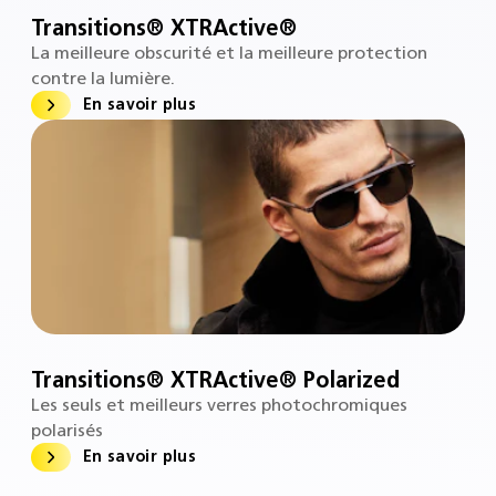
Transitions® XTRActive®
La meilleure obscurité et la meilleure protection
contre la lumière.
En savoir plus
Transitions® XTRActive® Polarized
Les seuls et meilleurs verres photochromiques
polarisés
En savoir plus