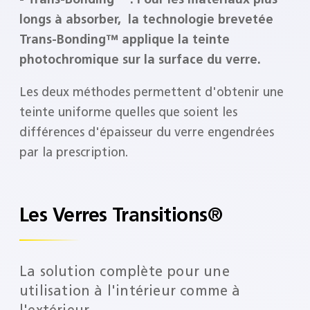
longs à absorber, la technologie brevetée
Trans-Bonding™ applique la teinte
photochromique sur la surface du verre.
Les deux méthodes permettent d'obtenir une
teinte uniforme quelles que soient les
différences d'épaisseur du verre engendrées
par la prescription.
Les Verres Transitions®
La solution complète pour une
utilisation à l'intérieur comme à