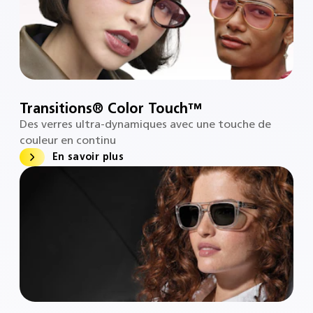
Transitions® Color Touch™
Des verres ultra-dynamiques avec une touche de
couleur en continu
En savoir plus