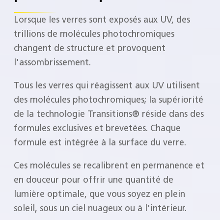
Lorsque les verres sont exposés aux UV, des
trillions de molécules photochromiques
changent de structure et provoquent
l'assombrissement.
Tous les verres qui réagissent aux UV utilisent
des molécules photochromiques; la supériorité
de la technologie Transitions® réside dans des
formules exclusives et brevetées. Chaque
formule est intégrée à la surface du verre.
Ces molécules se recalibrent en permanence et
en douceur pour offrir une quantité de
lumière optimale, que vous soyez en plein
soleil, sous un ciel nuageux ou à l'intérieur.