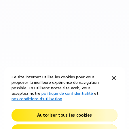
Ce site internet utilise les cookies pour vous
proposer la meilleure expérience de navigation
possible. En utilisant notre site Web, vous
acceptez notre
politique de confidentialité
et
nos conditions d'utilisation
.
Autoriser tous les cookies