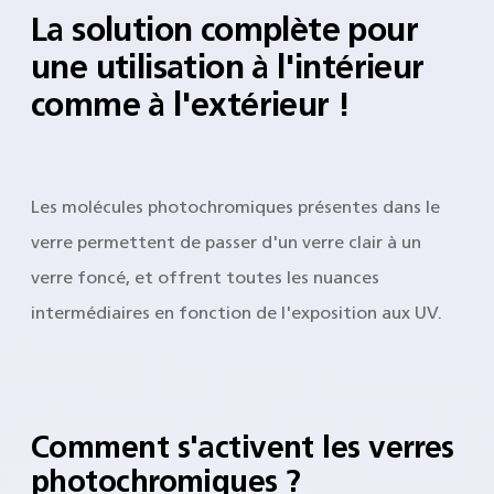
La solution complète pour
une utilisation à l'intérieur
comme à l'extérieur !
Les molécules photochromiques présentes dans le
verre permettent de passer d'un verre clair à un
verre foncé, et offrent toutes les nuances
intermédiaires en fonction de l'exposition aux UV.
Comment s'activent les verres
photochromiques ?