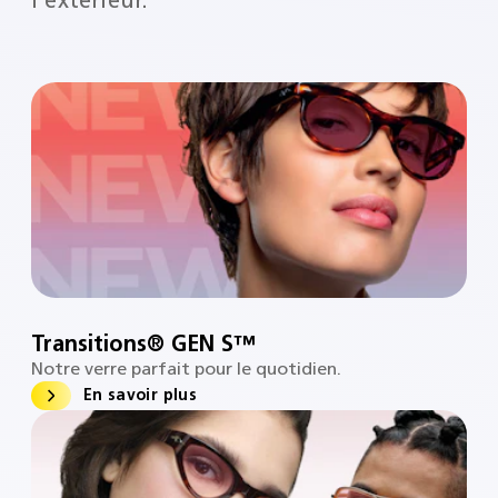
l'extérieur.
Transitions® GEN S™
Notre verre parfait pour le quotidien.
En savoir plus