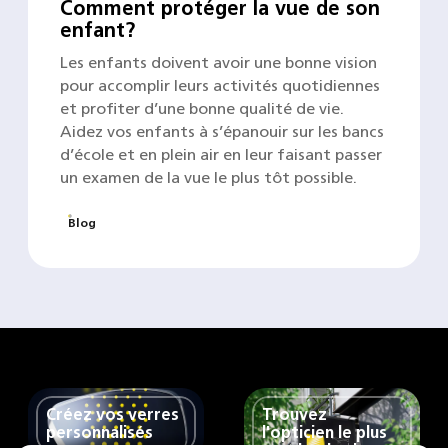
Comment protéger la vue de son
enfant?
Les enfants doivent avoir une bonne vision
pour accomplir leurs activités quotidiennes
et profiter d’une bonne qualité de vie.
Aidez vos enfants à s’épanouir sur les bancs
d’école et en plein air en leur faisant passer
un examen de la vue le plus tôt possible.
Blog
Créez vos verres
Trouvez
personnalisés
l'opticien le plus