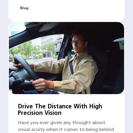
Blog
Drive The Distance With High
Precision Vision
Have you ever given any thought about
visual acuity when it comes to being behind