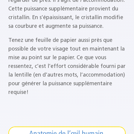
Cette puissance supplémentaire provient du
cristallin. En s’épaississant, le cristallin modifie
sa courbure et augmente sa puissance.
Tenez une feuille de papier aussi près que
possible de votre visage tout en maintenant la
mise au point sur le papier. Ce que vous
ressentez, c’est l’effort considérable fourni par
la lentille (en d’autres mots, l’accommodation)
pour générer la puissance supplémentaire
requise!