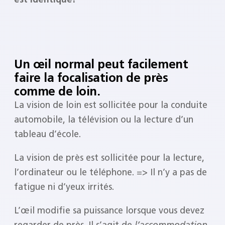
Un œil normal peut facilement
faire la focalisation de près
comme de loin.
La vision de loin est sollicitée pour la conduite
automobile, la télévision ou la lecture d’un
tableau d’école.
La vision de près est sollicitée pour la lecture,
l’ordinateur ou le téléphone. => Il n’y a pas de
fatigue ni d’yeux irrités.
L’œil modifie sa puissance lorsque vous devez
regarder de près. Il s’agit de
l’accommodation
.