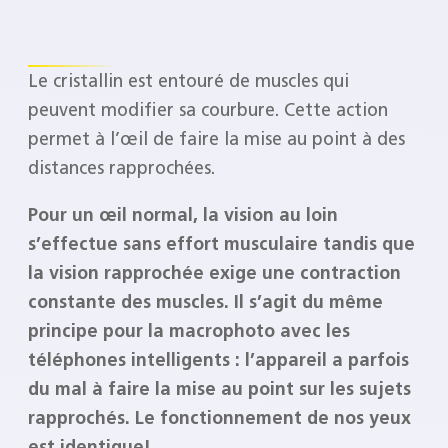
Le cristallin est entouré de muscles qui
peuvent modifier sa courbure. Cette action
permet à l’œil de faire la mise au point à des
distances rapprochées.
Pour un œil normal, la vision au loin
s’effectue sans effort musculaire tandis que
la vision rapprochée exige une contraction
constante des muscles. Il s’agit du même
principe pour la macrophoto avec les
téléphones intelligents : l’appareil a parfois
du mal à faire la mise au point sur les sujets
rapprochés. Le fonctionnement de nos yeux
est identique!