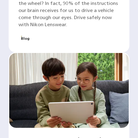
the wheel? In fact, 90% of the instructions
our brain receives for us to drive a vehicle
come through our eyes. Drive safely now
with Nikon Lenswear.
Blog