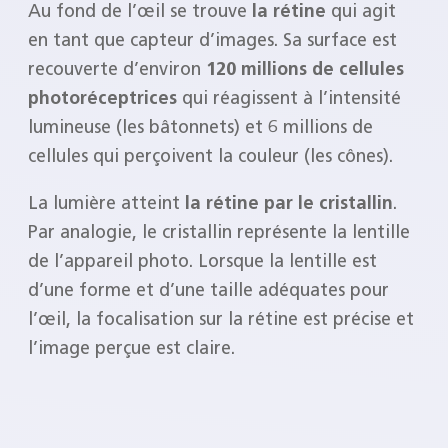
Au fond de l’œil se trouve
la rétine
qui agit
en tant que capteur d’images. Sa surface est
recouverte d’environ
120 millions de cellules
photoréceptrices
qui réagissent à l’intensité
lumineuse (les bâtonnets) et 6 millions de
cellules qui perçoivent la couleur (les cônes).
La lumière atteint
la rétine par le cristallin
.
Par analogie, le cristallin représente la lentille
de l’appareil photo. Lorsque la lentille est
d’une forme et d’une taille adéquates pour
l’œil, la focalisation sur la rétine est précise et
l’image perçue est claire.