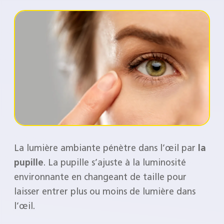
La lumière ambiante pénètre dans l’œil par
la
pupille
. La pupille s’ajuste à la luminosité
environnante en changeant de taille pour
laisser entrer plus ou moins de lumière dans
l’œil.