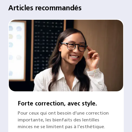
Articles recommandés
Forte correction, avec style.
Pour ceux qui ont besoin d’une correction
importante, les bienfaits des lentilles
minces ne se limitent pas à l’esthétique.