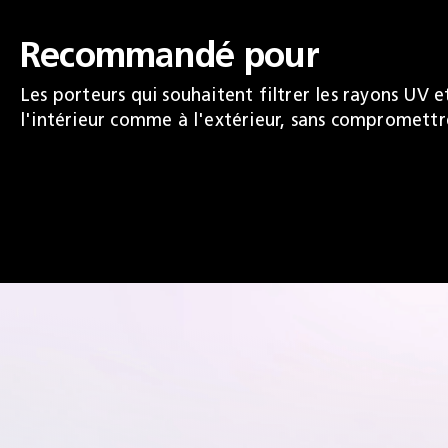
Recommandé pour
Les porteurs qui souhaitent filtrer les rayons UV e
l'intérieur comme à l'extérieur, sans compromettr