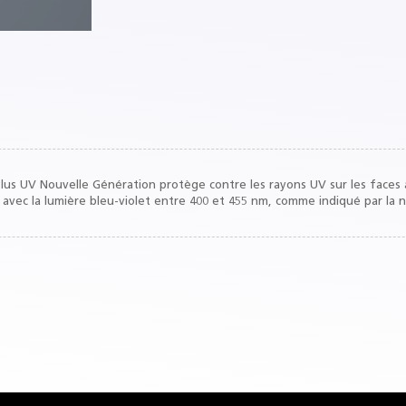
us UV Nouvelle Génération protège contre les rayons UV sur les faces ava
avec la lumière bleu-violet entre 400 et 455 nm, comme indiqué par la 