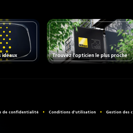
s idéaux
Trouvez l’opticien le plus proche
e de confidentialité
Conditions d'utilisation
Gestion des c